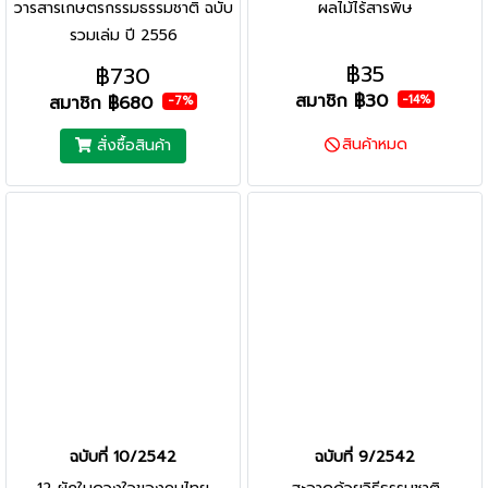
วารสารเกษตรกรรมธรรมชาติ ฉบับ
ผลไม้ไร้สารพิษ
รวมเล่ม ปี 2556
฿35
฿730
สมาชิก
฿30
สมาชิก
฿680
-14%
-7%
สินค้าหมด
สั่งซื้อสินค้า
ฉบับที่ 10/2542
ฉบับที่ 9/2542