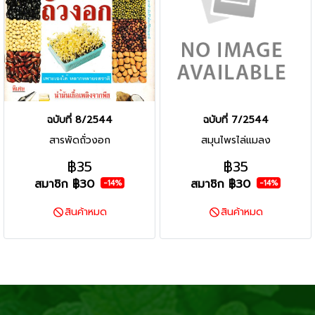
ฉบับที่ 8/2544
ฉบับที่ 7/2544
สารพัดถั่วงอก
สมุนไพรไล่แมลง
฿35
฿35
สมาชิก
฿30
สมาชิก
฿30
-14%
-14%
สินค้าหมด
สินค้าหมด