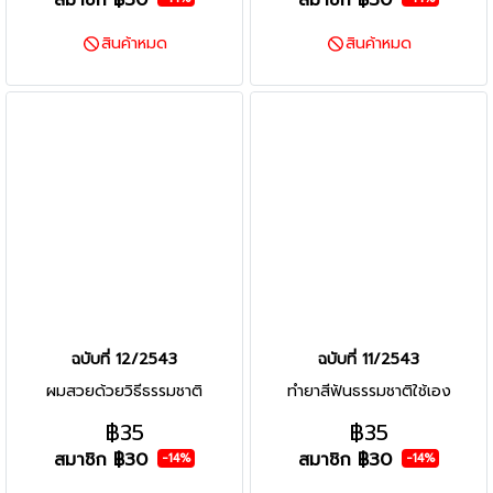
สินค้าหมด
สินค้าหมด
ฉบับที่ 12/2543
ฉบับที่ 11/2543
ผมสวยด้วยวิธีธรรมชาติ
ทำยาสีฟันธรรมชาติใช้เอง
฿35
฿35
สมาชิก
฿30
สมาชิก
฿30
-14%
-14%