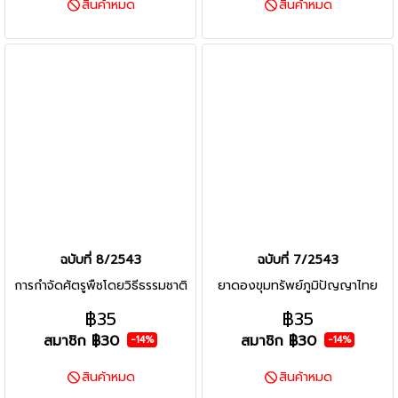
สินค้าหมด
สินค้าหมด
ฉบับที่ 8/2543
ฉบับที่ 7/2543
การกำจัดศัตรูพืชโดยวิธีธรรมชาติ
ยาดองขุมทรัพย์ภูมิปัญญาไทย
฿35
฿35
สมาชิก
฿30
สมาชิก
฿30
-14%
-14%
สินค้าหมด
สินค้าหมด