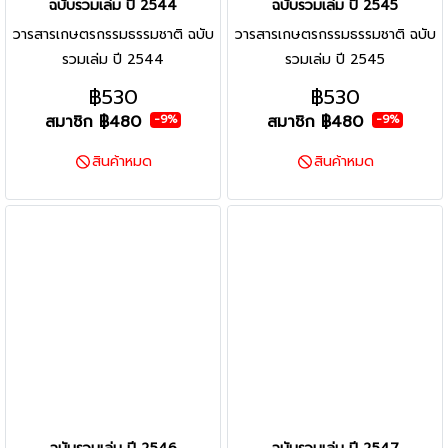
ฉบับรวมเล่ม ปี 2544
ฉบับรวมเล่ม ปี 2545
วารสารเกษตรกรรมธรรมชาติ ฉบับ
วารสารเกษตรกรรมธรรมชาติ ฉบับ
รวมเล่ม ปี 2544
รวมเล่ม ปี 2545
฿530
฿530
สมาชิก
฿480
สมาชิก
฿480
-9%
-9%
สินค้าหมด
สินค้าหมด