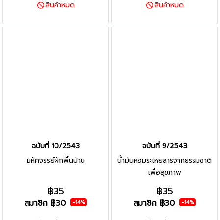
สินค้าหมด
สินค้าหมด
ฉบับที่ 10/2543
ฉบับที่ 9/2543
มหัศจรรย์ผักพื้นบ้าน
น้ำมันหอมระเหยสารจากธรรมชาติ
เพื่อสุขภาพ
฿35
฿35
สมาชิก
฿30
สมาชิก
฿30
-14%
-14%