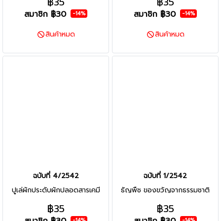
฿35
฿35
สมาชิก
฿30
สมาชิก
฿30
-14%
-14%
สินค้าหมด
สินค้าหมด
ฉบับที่ 4/2542
ฉบับที่ 1/2542
ปูเล่ผักประดับผักปลอดสารเคมี
ธัญพืช ของขวัญจากธรรมชาติ
฿35
฿35
สมาชิก
฿30
สมาชิก
฿30
-14%
-14%