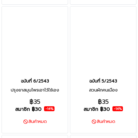
ฉบับที่ 6/2543
ฉบับที่ 5/2543
ปรุงยาสมุนไพรเอาไว้ใช้เอง
สวนผักคนเมือง
฿35
฿35
สมาชิก
฿30
สมาชิก
฿30
-14%
-14%
สินค้าหมด
สินค้าหมด