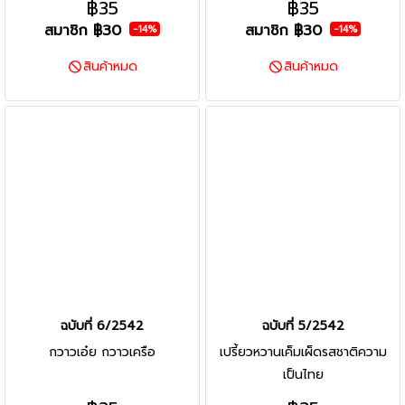
฿35
฿35
สมาชิก
฿30
สมาชิก
฿30
-14%
-14%
สินค้าหมด
สินค้าหมด
ฉบับที่ 6/2542
ฉบับที่ 5/2542
กวาวเอ๋ย กวาวเครือ
เปรี้ยวหวานเค็มเผ็ดรสชาติความ
เป็นไทย