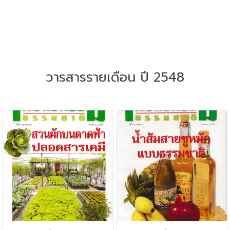
วารสารรายเดือน ปี 2548