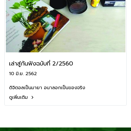
เล่าสู่กันฟังฉบับที่ 2/2560
10 มิ.ย. 2562
ดิจิตอลเป็นมายา อนาลอกเป็นของจริง
ดูเพิ่มเติม