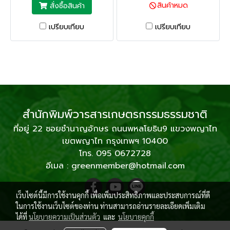
สินค้าหมด
สั่งซื้อสินค้า
เปรียบเทียบ
เปรียบเทียบ
สำนักพิมพ์วารสารเกษตรกรรมธรรมชาติ
ที่อยู่ 22 ซอยชำนาญอักษร ถนนพหลโยธิน9 แขวงพญาไท
เขตพญาไท กรุงเทพฯ 10400
โทร. 095 0672728
อีเมล : greenmember@hotmail.com
เว็บไซต์นี้มีการใช้งานคุกกี้ เพื่อเพิ่มประสิทธิภาพและประสบการณ์ที่ดี
ในการใช้งานเว็บไซต์ของท่าน ท่านสามารถอ่านรายละเอียดเพิ่มเติม
ได้ที่
นโยบายความเป็นส่วนตัว
และ
นโยบายคุกกี้