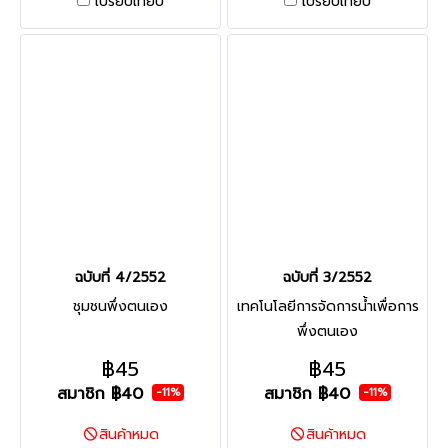
เปรียบเทียบ
เปรียบเทียบ
ฉบับที่ 4/2552
ฉบับที่ 3/2552
ชุมชนพึ่งตนเอง
เทคโนโลยีการจัดการน้ำเพื่อการ
พึ่งตนเอง
฿45
฿45
สมาชิก
฿40
สมาชิก
฿40
-11%
-11%
สินค้าหมด
สินค้าหมด