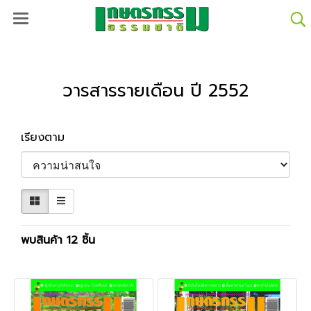
วารสารรายเดือน ปี 2552
เรียงตาม
พบสินค้า 12 ชิ้น