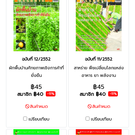
ฉบับที่ 12/2552
ฉบับที่ 11/2552
ผักพื้นบ้านศักยภาพเชิงการค้าที่
สาหร่าย พืชเปลี่ยนโลกแหล่ง
ยั่งยืน
อาหาร ยา พลังงาน
฿45
฿45
สมาชิก
฿40
สมาชิก
฿40
-11%
-11%
สินค้าหมด
สินค้าหมด
เปรียบเทียบ
เปรียบเทียบ