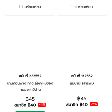
เปรียบเทียบ
เปรียบเทียบ
ฉบับที่ 2/2552
ฉบับที่ 1/2552
บ้านก้อนฟาง ทางเลือกใหม่ของ
แม่บ้านไร้สารพิษ
คนอยากมีบ้าน
฿45
฿45
สมาชิก
฿40
สมาชิก
฿40
-11%
-11%