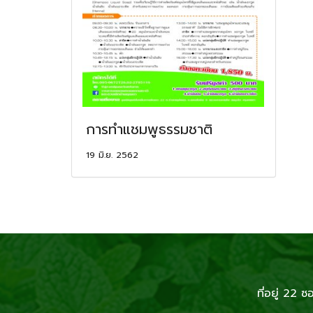
การทำแชมพูธรรมชาติ
19 มิ.ย. 2562
ที่อยู่ 2