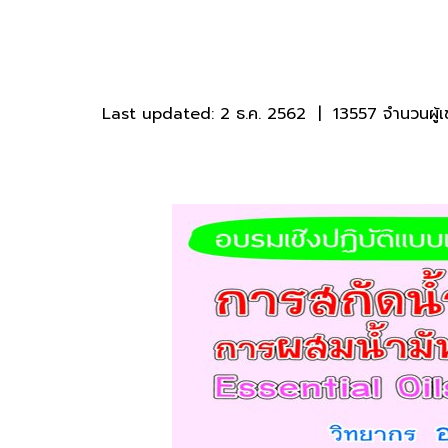
Last updated: 2 ธ.ค. 2562
|
13557 จำนวนผู้เ