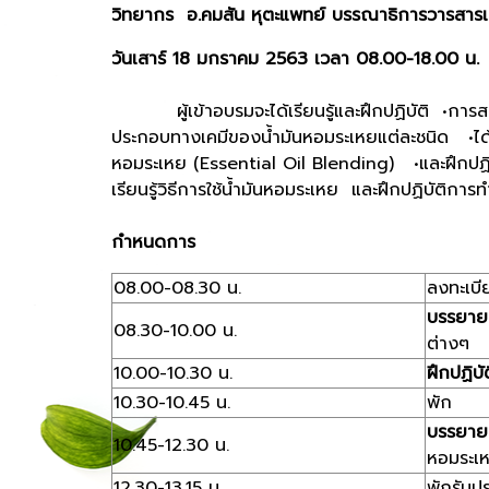
วิทยากร
อ.คมสัน หุตะแพทย์ บรรณาธิการวารสา
วันเสาร์ 18 มกราคม 2563 เวลา 08.00-18.00 น.
ผู้เข้าอบรมจะได้เรียนรู้และฝึกปฏิบัติ •การสกัด
ประกอบทางเคมีของน้ำมันหอมระเหยแต่ละชนิด •ได้เร
หอมระเหย (Essential Oil Blending) •และฝึกปฏิ
เรียนรู้วิธีการใช้น้ำมันหอมระเหย และฝึกปฏิบัติการ
กำหนดการ
08.00-08.30 น.
ลงทะเบี
บรรยาย
08.30-10.00 น.
ต่างๆ
10.00-10.30 น.
ฝึกปฏิบัต
10.30-10.45 น.
พัก
บรรยาย
10.45-12.30 น.
หอมระเ
12.30-13.15 น.
พักรับป