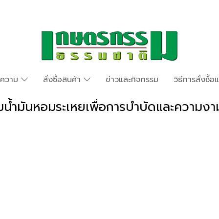
ทความ
สั่งซื้อสินค้า
ข่าวและกิจกรรม
วิธีการสั่งซื้
น้ำมันหอมระเหยเพื่อการบำบัดและความงา