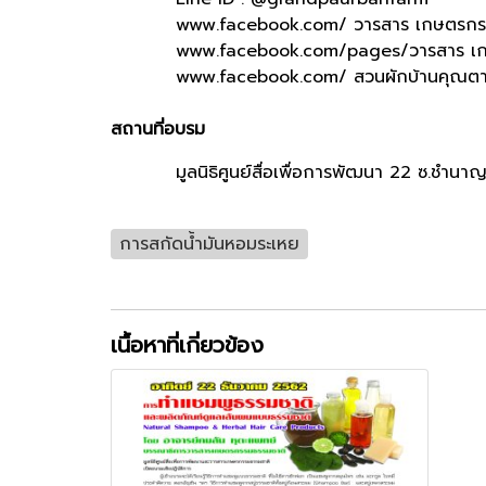
www.facebook.com/ วารสาร เกษตรกรร
www.facebook.com/pages/วารสาร เกษ
www.facebook.com/ สวนผักบ้านคุณต
สถานที่อบรม
มูลนิธิศูนย์สื่อเพื่อการพัฒนา 22 ซ.ชำนาญ
การสกัดน้ำมันหอมระเหย
เนื้อหาที่เกี่ยวข้อง