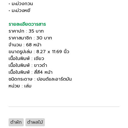
• มะม่วงกวน
• มะม่วงหยี
รายละเอียดวารสาร
ราคาปก : 35 บาท
ราคาสมาชิก : 30 บาท
จำนวน : 68 หน้า
ขนาดรูปเล่ม : 8.27 x 11.69 นิ้ว
เนื้อในพิมพ์ : เขียว
เนื้อในพิมพ์ : ขาวดำ
เนื้อในพิมพ์ : สี่สี4 หน้า
ชนิดกระดาษ : ปอนด์และอาร์ตมัน
หน่วย : เล่ม
ตำผัก
ตำผลไม้