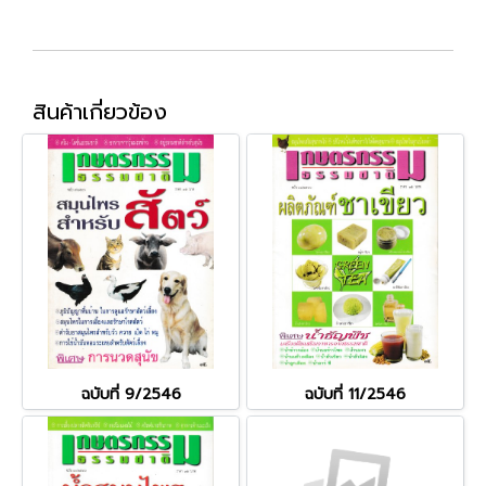
สินค้าเกี่ยวข้อง
ฉบับที่ 9/2546
ฉบับที่ 11/2546