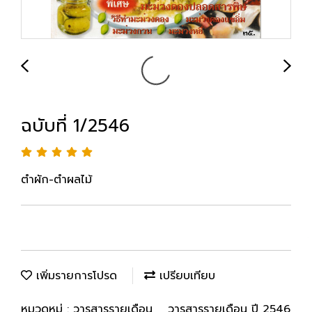
ฉบับที่ 1/2546
ตำผัก-ตำผลไม้
เพิ่มรายการโปรด
เปรียบเทียบ
หมวดหมู่ :
วารสารรายเดือน
,
วารสารรายเดือน ปี 2546