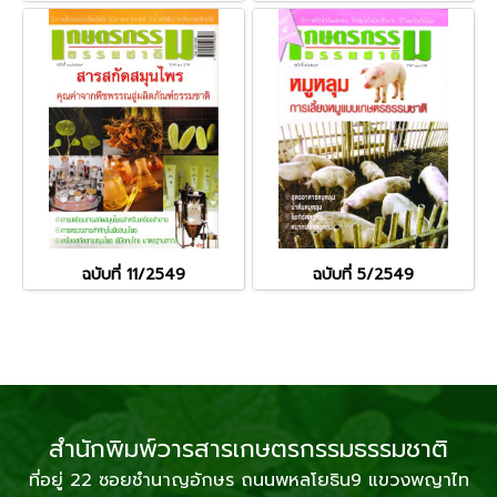
ฉบับที่ 11/2549
ฉบับที่ 5/2549
สำนักพิมพ์วารสารเกษตรกรรมธรรมชาติ
ที่อยู่ 22 ซอยชำนาญอักษร ถนนพหลโยธิน9 แขวงพญาไท