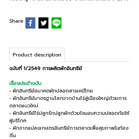
Share
Product description
ฉบับที่ 1/2549 การผลิตผักอินทรีย์
เรื่องประจำฉบับ
• ผักอินทรีย์อนาคตผักปลอดสารเคมีไทย
• ผักอินทรีย์มาตรฐานโลกจากบ้านไร่สู่เมืองใหญ่ด้วยการ
ตลาดแนวใหม่
• ผักอินทรีย์ไร่ปลูกรักปลูกผักด้วยใจมอบความปลอดภัยให้
ผู้บริโภค
• ผักจากแปลงเกษตรอินทรีย์การตลาดเพื่อสุขภาพในท้อง
ถิ่น