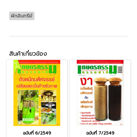
ผักอินทรีย์
สินค้าเกี่ยวข้อง
ฉบับที่ 6/2549
ฉบับที่ 7/2549