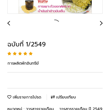
ฉบับที่ 1/2549
การผลิตผักอินทรีย์
เพิ่มรายการโปรด
เปรียบเทียบ
หมวดหมู่ :
วารสารรายเดือน
,
วารสารรายเดือน ปี 2549