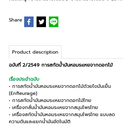
Share
Product description
ฉบับที่ 2/2549 การสกัดน้ำมันหอมระเหยจากดอกไม้
เรื่องประจำฉบับ
• การสกัดน้ำมันหอมระเหยจากดอกไม้ด้วยไขมันเย็น
(Enfleurage)
• การสกัดน้ำมันหอมระเหยจากดอกไม้ไทย
• เครื่องกลั่นน้ำมันหอมระเหยจากสมุนไพรไทย
• เครื่องสกัดน้ำมันหอมระเหยจากสมุนไพรไทย แบบลด
ความดันและแยกน้ำมันอัตโนมัติ