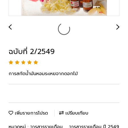
ฉบับที่ 2/2549
การสกัดน้ำมันหอมระเหยจากดอกไม้
เพิ่มรายการโปรด
เปรียบเทียบ
หมวดหมู่ :
วารสารรายเดือน
,
วารสารรายเดือน ปี 2549