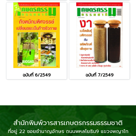
ฉบับที่ 6/2549
ฉบับที่ 7/2549
สำนักพิมพ์วารสารเกษตรกรรมธรรมชาติ
ที่อยู่ 22 ซอยชำนาญอักษร ถนนพหลโยธิน9 แขวงพญาไท