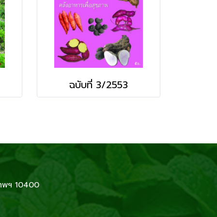
ฉบับที่ 3/2553
เทพฯ 10400