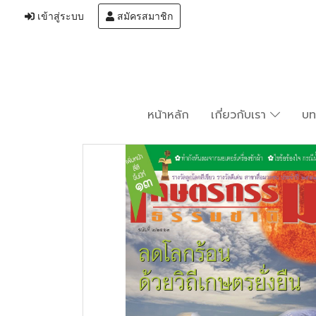
เข้าสู่ระบบ
สมัครสมาชิก
หน้าหลัก
เกี่ยวกับเรา
บ