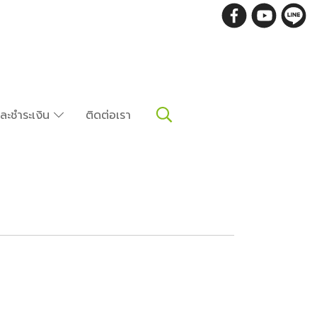
อและชำระเงิน
ติดต่อเรา