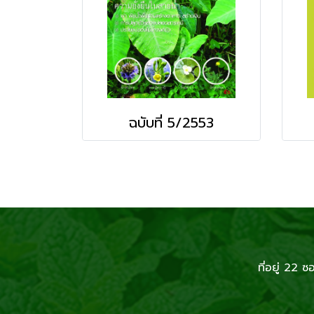
ฉบับที่ 5/2553
ที่อยู่ 2