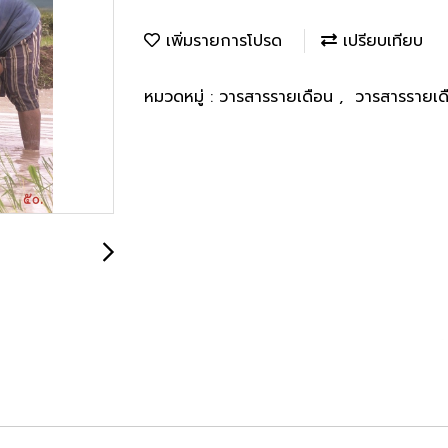
เพิ่มรายการโปรด
เปรียบเทียบ
หมวดหมู่ :
วารสารรายเดือน
,
วารสารรายเด