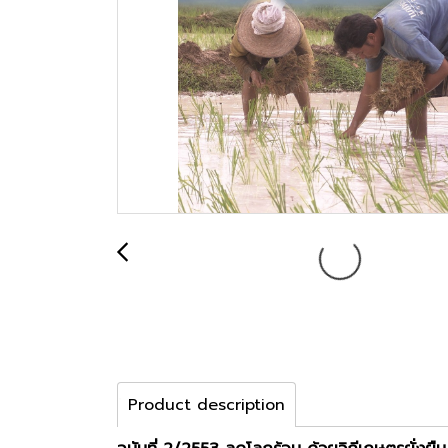
Product description