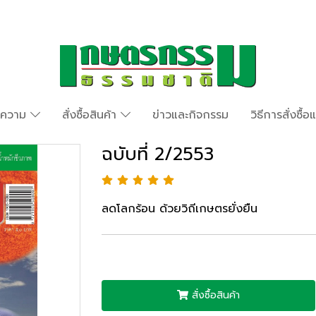
ทความ
สั่งซื้อสินค้า
ข่าวและกิจกรรม
วิธีการสั่งซื้
ฉบับที่ 2/2553
ลดโลกร้อน ด้วยวิถีเกษตรยั่งยืน
สั่งซื้อสินค้า