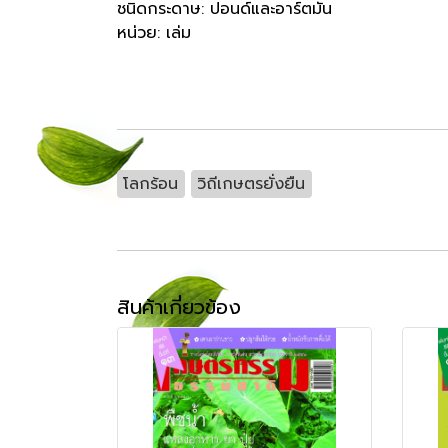
ชนิดกระดาษ: ปอนด์และอาร์ตมัน
หน่วย: เล่ม
โลกร้อน
วิถีเกษตรยั่งยืน
สินค้าเกี่ยวข้อง