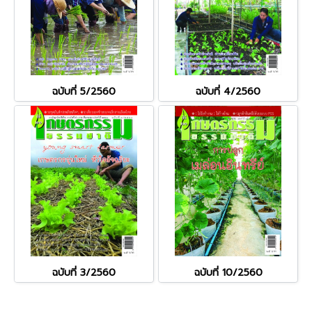
ฉบับที่ 5/2560
ฉบับที่ 4/2560
ฉบับที่ 3/2560
ฉบับที่ 10/2560