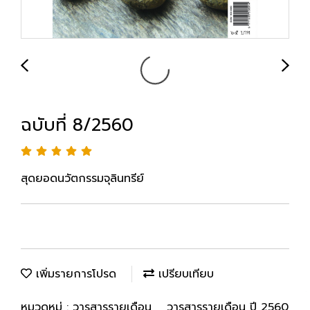
ฉบับที่ 8/2560
สุดยอดนวัตกรรมจุลินทรีย์
เพิ่มรายการโปรด
เปรียบเทียบ
หมวดหมู่ :
วารสารรายเดือน
,
วารสารรายเดือน ปี 2560