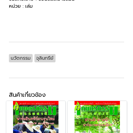
หน่วย : เล่ม
นวัตกรรม
จุลินทรีย์
สินค้าเกี่ยวข้อง