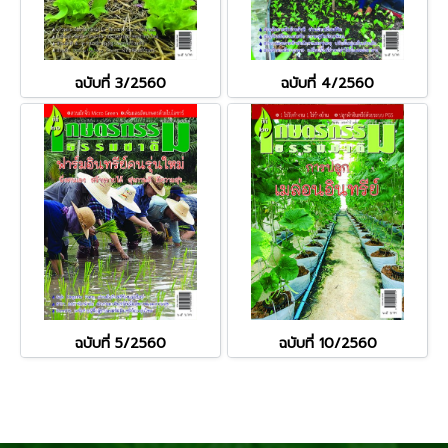
ฉบับที่ 3/2560
ฉบับที่ 4/2560
ฉบับที่ 5/2560
ฉบับที่ 10/2560