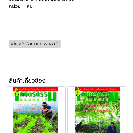
หน่วย : เล่ม
เลี้ยงไก่ไข่แบบธรรมชาติ
สินค้าเกี่ยวข้อง