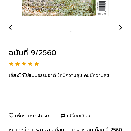
ฉบับที่ 9/2560
เลี้ยงไก่ไข่แบบธรรมชาติ ไก่มีความสุข คนมีความสุข
เพิ่มรายการโปรด
เปรียบเทียบ
หมวดหมู่ :
วารสารรายเดือน
,
วารสารรายเดือน ปี 2560