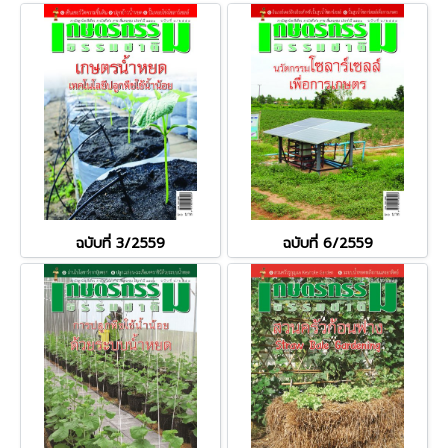
ฉบับที่ 3/2559
ฉบับที่ 6/2559