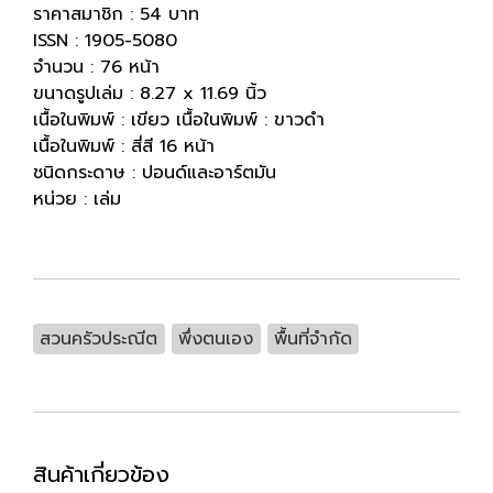
ราคาสมาชิก : 54 บาท
ISSN : 1905-5080
จำนวน : 76 หน้า
ขนาดรูปเล่ม : 8.27 x 11.69 นิ้ว
เนื้อในพิมพ์ : เขียว เนื้อในพิมพ์ : ขาวดำ
เนื้อในพิมพ์ : สี่สี 16 หน้า
ชนิดกระดาษ : ปอนด์และอาร์ตมัน
หน่วย : เล่ม
สวนครัวประณีต
พึ่งตนเอง
พื้นที่จำกัด
สินค้าเกี่ยวข้อง