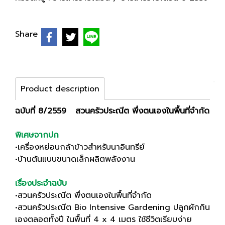
Share
Product description
ฉบับที่ 8/2559 สวนครัวประณีต พึ่งตนเองในพื้นที่จำกัด
พิเศษจากปก
•เครื่องหย่อนกล้าข้าวสำหรับนาอินทรีย์
•บ้านต้นแบบขนาดเล็กผลิตพลังงาน
เรื่องประจำฉบับ
•สวนครัวประณีต พึ่งตนเองในพื้นที่จำกัด
•สวนครัวประณีต Bio Intensive Gardening ปลูกผักกิน
เองตลอดทั้งปี ในพื้นที่ 4 x 4 เมตร ใช้ชีวิตเรียบง่าย