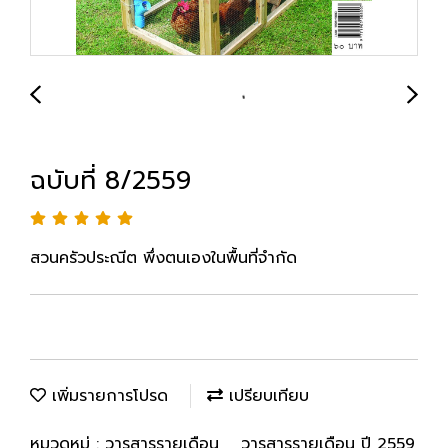
ฉบับที่ 8/2559
สวนครัวประณีต พึ่งตนเองในพื้นที่จำกัด
เพิ่มรายการโปรด
เปรียบเทียบ
หมวดหมู่ :
วารสารรายเดือน
,
วารสารรายเดือน ปี 2559