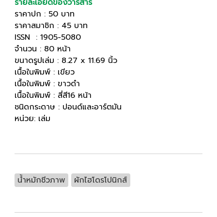
รายละเอียดของวารสาร
ราคาปก : 50 บาท
ราคาสมาชิก : 45 บาท
ISSN : 1905-5080
จำนวน : 80 หน้า
ขนาดรูปเล่ม : 8.27 x 11.69 นิ้ว
เนื้อในพิมพ์ : เขียว
เนื้อในพิมพ์ : ขาวดำ
เนื้อในพิมพ์ : สี่สี16 หน้า
ชนิดกระดาษ : ปอนด์และอาร์ตมัน
หน่วย: เล่ม
น้ำหมักชีวภาพ
ผักไฮโดรโปนิกส์