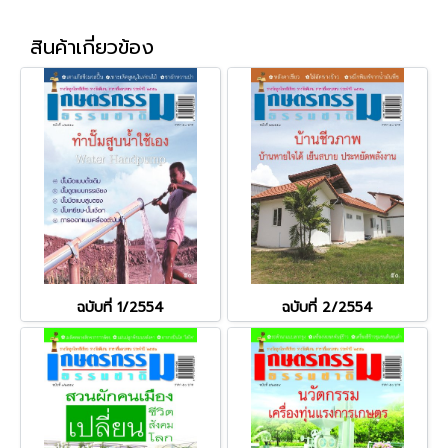
สินค้าเกี่ยวข้อง
ฉบับที่ 1/2554
ฉบับที่ 2/2554