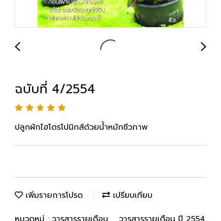
ฉบับที่ 4/2554
ปลูกผักไฮโดรโปนิกส์ด้วยน้ำหมักชีวภาพ
เพิ่มรายการโปรด
เปรียบเทียบ
หมวดหมู่ :
วารสารรายเดือน
,
วารสารรายเดือน ปี 2554