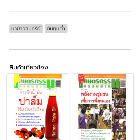
นาข้าวอินทรีย์
ต้นทุนต่ำ
สินค้าเกี่ยวข้อง