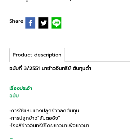
Share
Product description
ฉบับที่ 3/2551 นาข้าวอินทรีย์ ต้นทุนต่ำ
เรื่องประจำ
ฉบับ
•การใช้แหนแดงปลูกข้าวลดต้นทุน
•การปลูกข้าว“ล้มตอซัง”
•โรงสีข้าวอินทรีย์โดยชาวนาเพื่อชาวนา