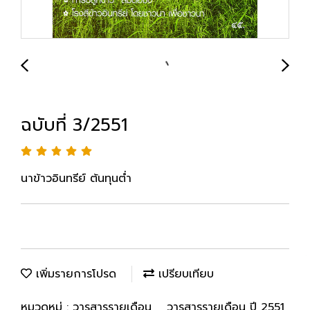
ฉบับที่ 3/2551
นาข้าวอินทรีย์ ต้นทุนต่ำ
เพิ่มรายการโปรด
เปรียบเทียบ
หมวดหมู่ :
วารสารรายเดือน
,
วารสารรายเดือน ปี 2551