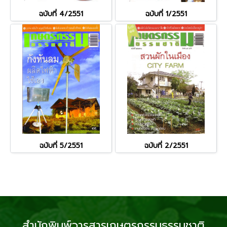
ฉบับที่ 4/2551
ฉบับที่ 1/2551
ฉบับที่ 5/2551
ฉบับที่ 2/2551
สำนักพิมพ์วารสารเกษตรกรรมธรรมชาติ