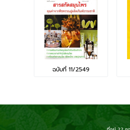
ฉบับที่ 11/2549
ที่อยู่ 2