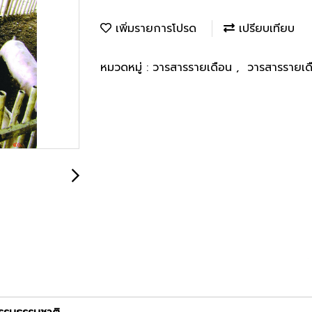
เพิ่มรายการโปรด
เปรียบเทียบ
หมวดหมู่ :
วารสารรายเดือน
,
วารสารรายเด