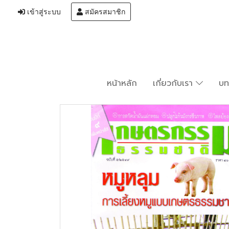
เข้าสู่ระบบ
สมัครสมาชิก
หน้าหลัก
เกี่ยวกับเรา
บ