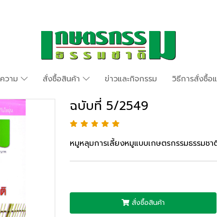
ทความ
สั่งซื้อสินค้า
ข่าวและกิจกรรม
วิธีการสั่งซื้
ฉบับที่ 5/2549
หมูหลุมการเลี้ยงหมูแบบเกษตรกรรมธรรมชาต
สั่งซื้อสินค้า