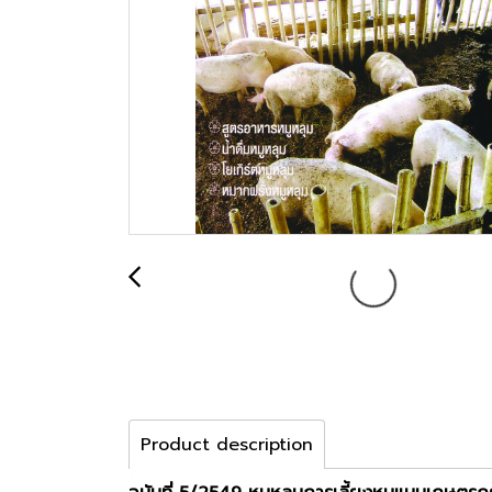
Product description