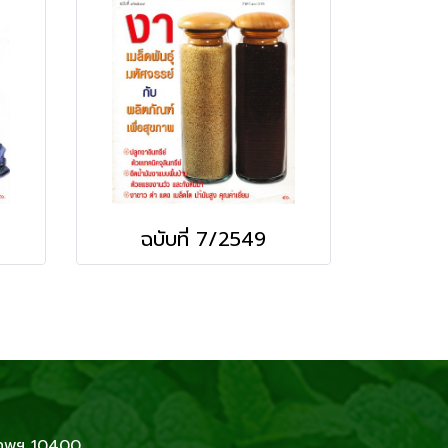
ฉบับที่ 7/2549
เทพฯ 10400