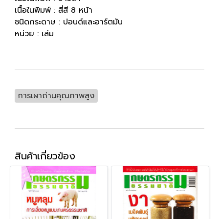
เนื้อในพิมพ์ : สี่สี 8 หน้า
ชนิดกระดาษ : ปอนด์และอาร์ตมัน
หน่วย : เล่ม
การเผาถ่านคุณภาพสูง
สินค้าเกี่ยวข้อง