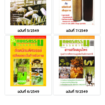
ฉบับที่ 5/2549
ฉบับที่ 7/2549
ฉบับที่ 6/2549
ฉบับที่ 11/2549