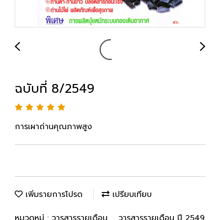
ฉบับที่ 8/2549
การเผาถ่านคุณภาพสูง
เพิ่มรายการโปรด
เปรียบเทียบ
หมวดหมู่ :
วารสารรายเดือน
,
วารสารรายเดือน ปี 2549