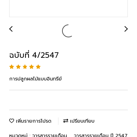
ฉบับที่ 4/2547
การปลูกผลไม้แบบอินทรีย์
เพิ่มรายการโปรด
เปรียบเทียบ
หมวดหมู่ :
วารสารรายเดือน
,
วารสารรายเดือน ปี 2547