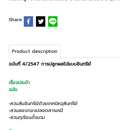
Share
Product description
ฉบับที่ 4/2547 การปลูกผลไม้แบบอินทรีย์
เรื่องประจำ
ฉบับ
•สวนส้มอินทรีย์ด้วยเทคนิคจุลินทรีย์
•สวนลองกองปลอดสารเคมี
•สวนทุเรียนดั้งเดม