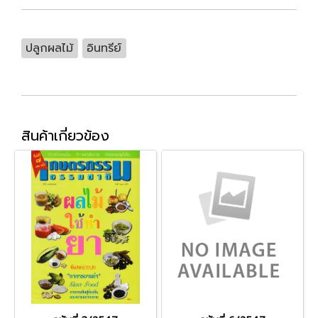
ปลูกผลไม้
อินทรีย์
สินค้าเกี่ยวข้อง