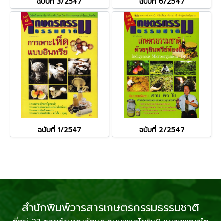
ฉบับที่ 3/2547
ฉบับที่ 6/2547
ฉบับที่ 1/2547
ฉบับที่ 2/2547
สำนักพิมพ์วารสารเกษตรกรรมธรรมชาติ