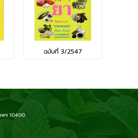
ฉบับที่ 3/2547
เทพฯ 10400