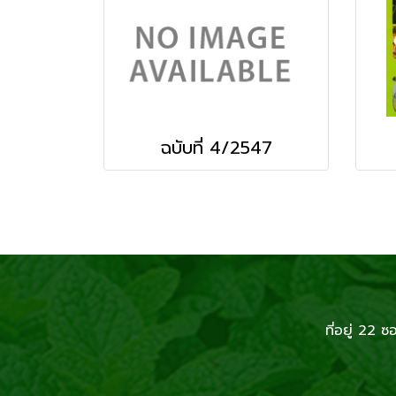
ฉบับที่ 4/2547
ที่อยู่ 2