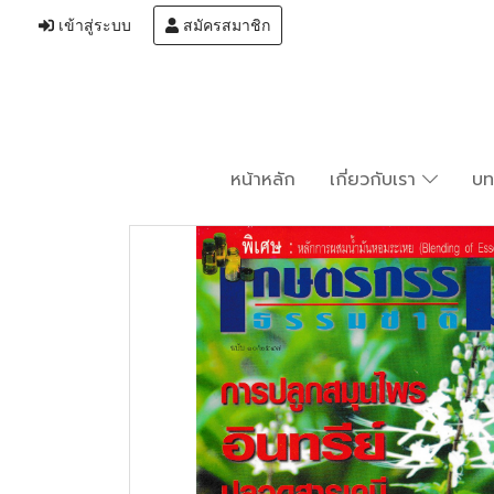
เข้าสู่ระบบ
สมัครสมาชิก
หน้าหลัก
เกี่ยวกับเรา
บ