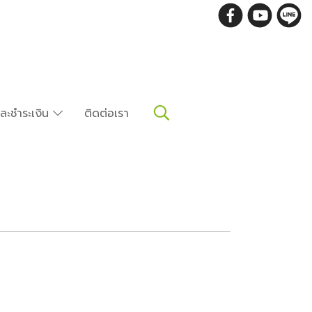
อและชำระเงิน
ติดต่อเรา