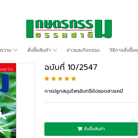
ทความ
สั่งซื้อสินค้า
ข่าวและกิจกรรม
วิธีการสั่งซื้
ฉบับที่ 10/2547
การปลูกสมุนไพรอินทรีย์ปลอดสารเคมี
สั่งซื้อสินค้า