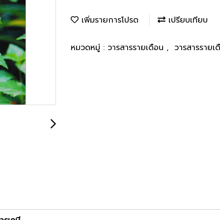
เพิ่มรายการโปรด
เปรียบเทียบ
หมวดหมู่ :
วารสารรายเดือน
,
วารสารรายเด