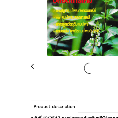
Product description