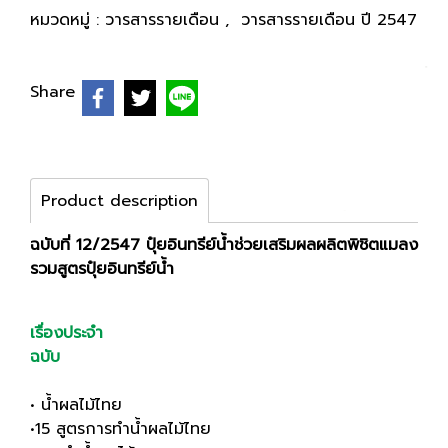
หมวดหมู่ :
วารสารรายเดือน
,
วารสารรายเดือน ปี 2547
Share
Product description
ฉบับที่ 12/2547 ปุ๋ยอินทรีย์น้ำช่วยเสริมผลผลิตพิชิตแมลง
รวมสูตรปุ๋ยอินทรีย์น้ำ
เรื่องประจำ
ฉบับ
• น้ำผลไม้ไทย
•15 สูตรการทำน้ำผลไม้ไทย