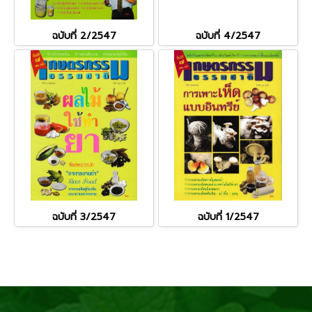
ฉบับที่ 2/2547
ฉบับที่ 4/2547
ฉบับที่ 3/2547
ฉบับที่ 1/2547