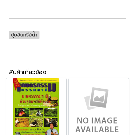
ปุ๋ยอินทรีย์น้ำ
สินค้าเกี่ยวข้อง