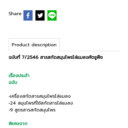
Share
Product description
ฉบับที่ 7/2546 สารสกัดสมุนไพรไล่แมลงศัตรูพืช
เรื่องประจำ
ฉบับ
•เครื่องสกัดสารสมุนไพรไล่แมลง
•24 สมุนไพรที่ใช้สกัดสารไล่แมลง
•9 สูตรสารสกัดสมุนไพร
พิเศษจาก