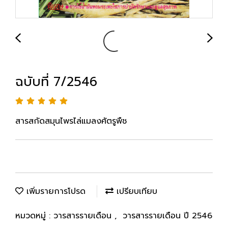
ฉบับที่ 7/2546
สารสกัดสมุนไพรไล่แมลงศัตรูพืช
เพิ่มรายการโปรด
เปรียบเทียบ
หมวดหมู่ :
วารสารรายเดือน
,
วารสารรายเดือน ปี 2546