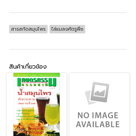
สารสกัดสมุนไพร
ไล่แมลงศัตรูพืช
สินค้าเกี่ยวข้อง