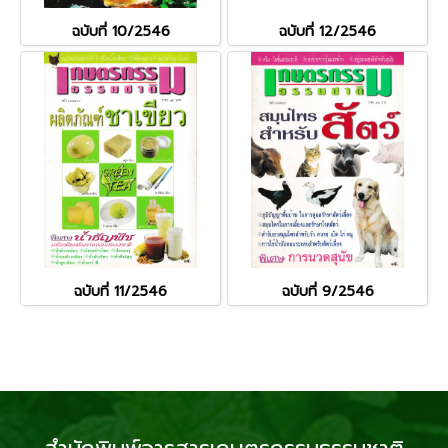
ฉบับที่ 10/2546
ฉบับที่ 12/2546
ฉบับที่ 11/2546
ฉบับที่ 9/2546