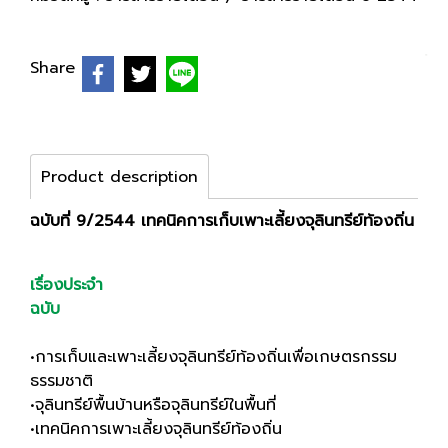
Share
Product description
ฉบับที่ 9/2544 เทคนิคการเก็บเพาะเลี้ยงจุลินทรีย์ท้องถิ่น
เรื่องประจำ
ฉบับ
•การเก็บและเพาะเลี้ยงจุลินทรีย์ท้องถิ่นเพื่อเกษตรกรรม
ธรรมชาติ
•จุลินทรีย์พื้นบ้านหรือจุลินทรีย์ในพื้นที่
•เทคนิคการเพาะเลี้ยงจุลินทรีย์ท้องถิ่น