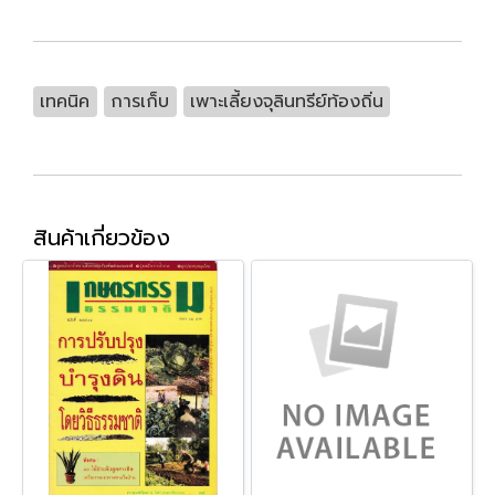
เทคนิค
การเก็บ
เพาะเลี้ยงจุลินทรีย์ท้องถิ่น
สินค้าเกี่ยวข้อง