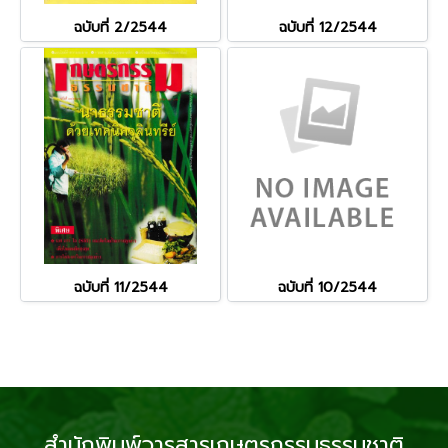
ฉบับที่ 2/2544
ฉบับที่ 12/2544
ฉบับที่ 11/2544
ฉบับที่ 10/2544
สำนักพิมพ์วารสารเกษตรกรรมธรรมชาติ