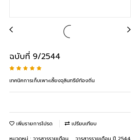
ฉบับที่ 9/2544
เทคนิคการเก็บเพาะเลี้ยงจุลินทรีย์ท้องถิ่น
เพิ่มรายการโปรด
เปรียบเทียบ
หมวดหมู่ :
วารสารรายเดือน
,
วารสารรายเดือน ปี 2544