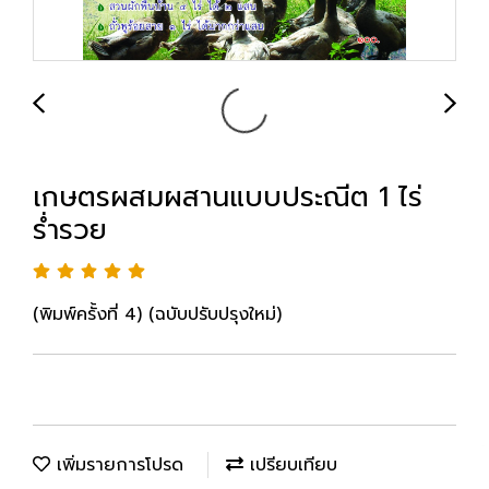
เกษตรผสมผสานแบบประณีต 1 ไร่
ร่ำรวย
(พิมพ์ครั้งที่ 4) (ฉบับปรับปรุงใหม่)
เพิ่มรายการโปรด
เปรียบเทียบ