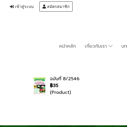
เข้าสู่ระบบ
สมัครสมาชิก
หน้าหลัก
เกี่ยวกับเรา
บ
ฉบับที่ 8/2546
฿35
(Product)