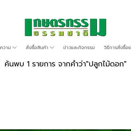
ทความ
สั่งซื้อสินค้า
ข่าวและกิจกรรม
วิธีการสั่งซื้
ค้นพบ 1 รายการ จากคำว่า"ปลูกไม้ดอก"