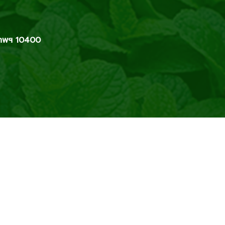
เทพฯ 10400