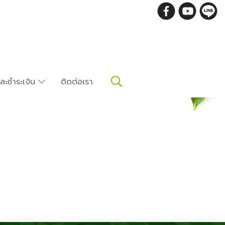
อและชำระเงิน
ติดต่อเรา