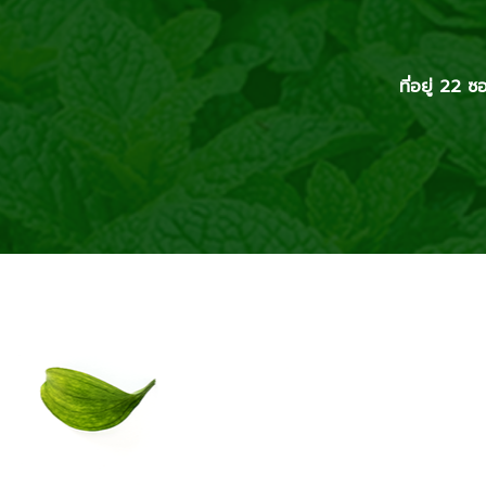
ที่อยู่ 2