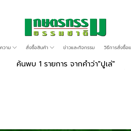
ทความ
สั่งซื้อสินค้า
ข่าวและกิจกรรม
วิธีการสั่งซื้
ค้นพบ 1 รายการ จากคำว่า"ปูเล่"