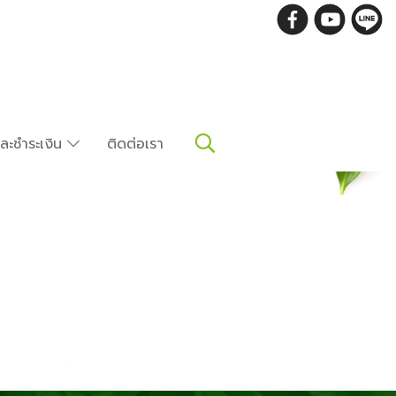
อและชำระเงิน
ติดต่อเรา