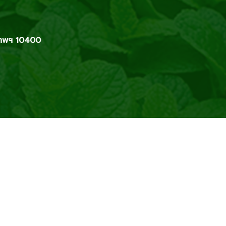
เทพฯ 10400