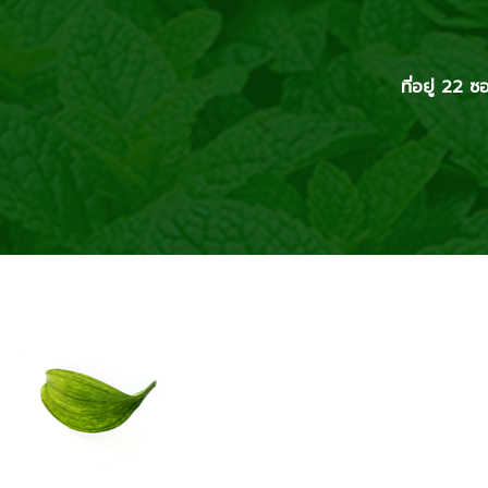
ที่อยู่ 2