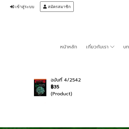
เข้าสู่ระบบ
สมัครสมาชิก
หน้าหลัก
เกี่ยวกับเรา
บ
ฉบับที่ 4/2542
฿35
(Product)