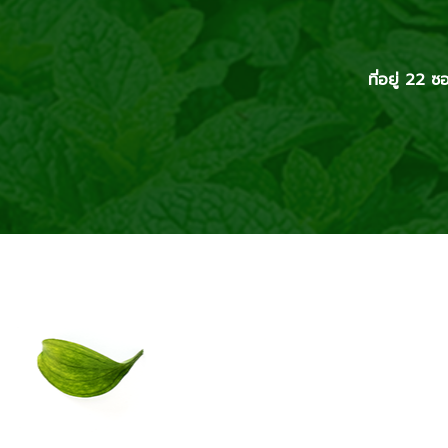
ที่อยู่ 2