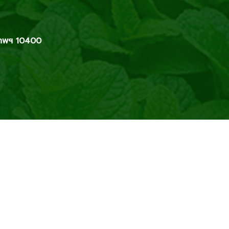
เทพฯ 10400