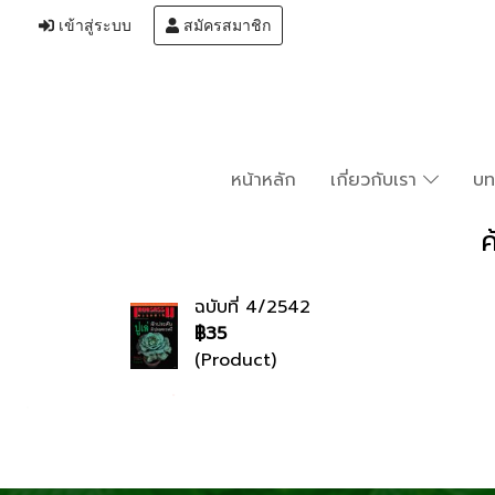
เข้าสู่ระบบ
สมัครสมาชิก
หน้าหลัก
เกี่ยวกับเรา
บ
ค
ฉบับที่ 4/2542
฿35
(Product)