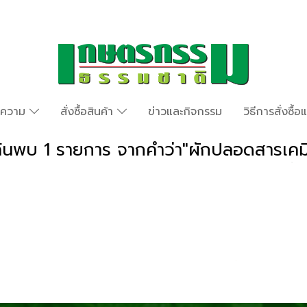
ทความ
สั่งซื้อสินค้า
ข่าวและกิจกรรม
วิธีการสั่งซื้
้นพบ 1 รายการ จากคำว่า"ผักปลอดสารเคม