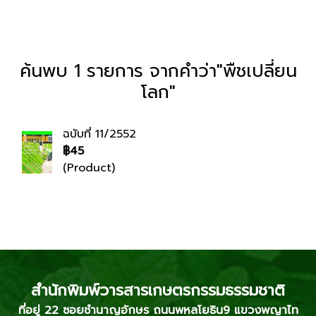
ค้นพบ 1 รายการ จากคำว่า"พืชเปลี่ยน
โลก"
ฉบับที่ 11/2552
฿45
(Product)
สำนักพิมพ์วารสารเกษตรกรรมธรรมชาติ
ที่อยู่ 22 ซอยชำนาญอักษร ถนนพหลโยธิน9 แขวงพญาไท