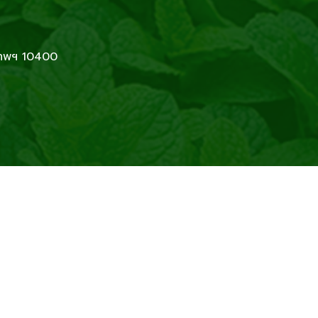
เทพฯ 10400