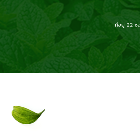
ที่อยู่ 2