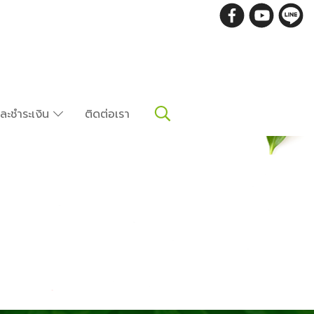
อและชำระเงิน
ติดต่อเรา