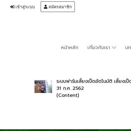
เข้าสู่ระบบ
สมัครสมาชิก
หน้าหลัก
เกี่ยวกับเรา
บ
ระบบฟาร์มเลี้ยงเป็ดอัตโนมัติ เลี้ยงเป็
31 ก.ค. 2562
(Content)