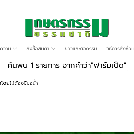
ทความ
สั่งซื้อสินค้า
ข่าวและกิจกรรม
วิธีการสั่งซื้
ค้นพบ 1 รายการ จากคำว่า"ฟาร์มเป็ด"
ดโดยไม่ต้องมีบ่อน้ำ