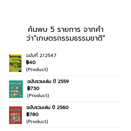
ค้นพบ 5 รายการ จากคำ
ว่า"เกษตรกรรมธรรมชาติ"
ฉบับที่ 2/2547
฿40
(Product)
ฉบับรวมเล่ม ปี 2559
฿730
(Product)
ฉบับรวมเล่ม ปี 2560
฿780
(Product)