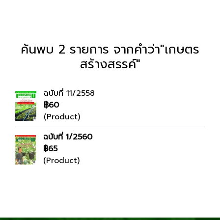
ค้นพบ 2 รายการ จากคำว่า"เกษตร
สร้างสรรค์"
ฉบับที่ 11/2558
฿60
(Product)
ฉบับที่ 1/2560
฿65
(Product)