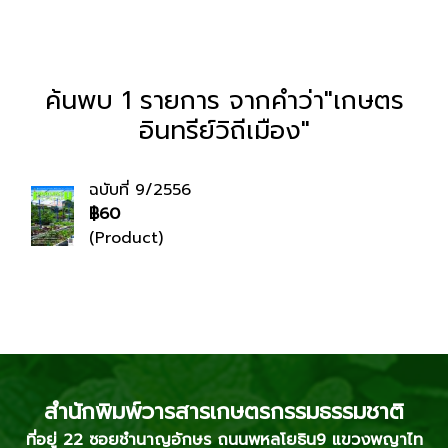
ค้นพบ 1 รายการ จากคำว่า"เกษตร
อินทรีย์วิถีเมือง"
ฉบับที่ 9/2556
฿60
(Product)
สำนักพิมพ์วารสารเกษตรกรรมธรรมชาติ
ที่อยู่ 22 ซอยชำนาญอักษร ถนนพหลโยธิน9 แขวงพญาไท