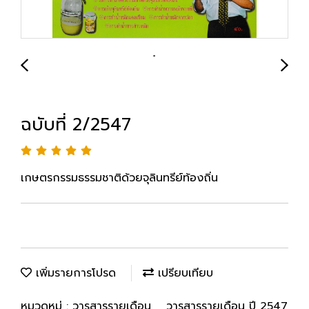
ฉบับที่ 2/2547
เกษตรกรรมธรรมชาติด้วยจุลินทรีย์ท้องถิ่น
เพิ่มรายการโปรด
เปรียบเทียบ
หมวดหมู่ :
วารสารรายเดือน
,
วารสารรายเดือน ปี 2547