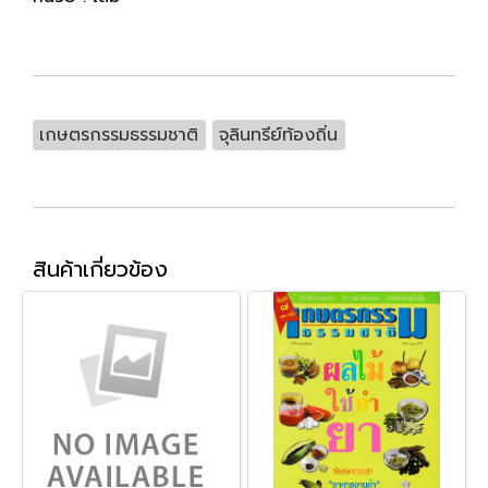
เกษตรกรรมธรรมชาติ
จุลินทรีย์ท้องถิ่น
สินค้าเกี่ยวข้อง