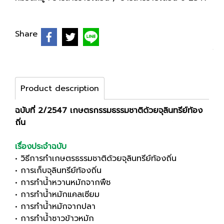
Share
Product description
ฉบับที่ 2/2547 เกษตรกรรมธรรมชาติด้วยจุลินทรีย์ท้อง
ถิ่น
เรื่องประจำฉบับ
• วิธีการทำเกษตรธรรมชาติด้วยจุลินทรีย์ท้องถิ่น
• การเก็บจุลินทรีย์ท้องถิ่น
• การทำน้ำหวานหมักจากพืช
• การทำน้ำหมักแคลเซียม
• การทำน้ำหมักจากปลา
• การทำน้ำซาวข้าวหมัก