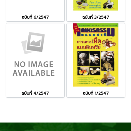
ฉบับที่ 6/2547
ฉบับที่ 3/2547
ฉบับที่ 4/2547
ฉบับที่ 1/2547