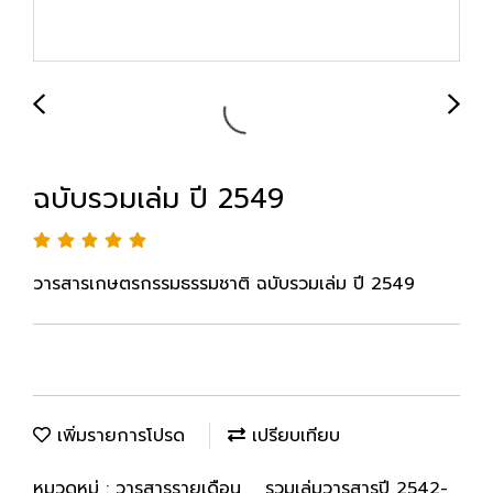
ฉบับรวมเล่ม ปี 2549
วารสารเกษตรกรรมธรรมชาติ ฉบับรวมเล่ม ปี 2549
เพิ่มรายการโปรด
เปรียบเทียบ
หมวดหมู่ :
วารสารรายเดือน
,
รวมเล่มวารสารปี 2542-