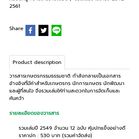
2561
Share
Product description
วารสารเกษตรกรรมธรรมชาติ กำลังกลายเป็นเอกสาร
อ้างอิงที่มีค่าสำหรับเกษตรกร นักการเกษตร นักพัฒนา
และผู้ที่สนใจ จึงรวมเล่มให้ท่านสะดวกในการจัดเก็บและ
ค้นคว้า
รายละเอียดของวารสาร
รวมเล่มปี 2549 จำนวน 12 ฉบับ หุ้มปกแข็งอย่างดี
ราคาปก : 530 บาท (รวมค่าจัดส่ง)