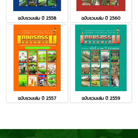
ฉบับรวมเล่ม ปี 2558
ฉบับรวมเล่ม ปี 2560
ฉบับรวมเล่ม ปี 2557
ฉบับรวมเล่ม ปี 2559