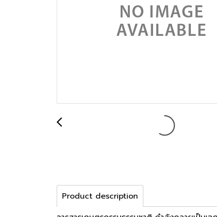
Product description