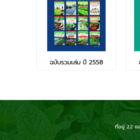
ฉบับรวมเล่ม ปี 2558
ที่อยู่ 2