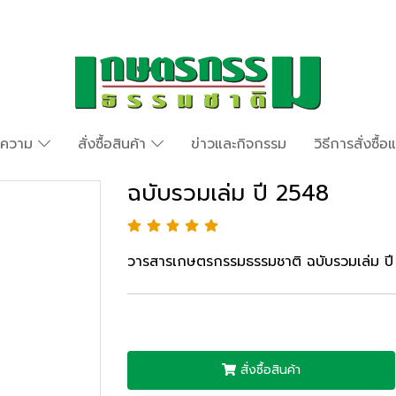
ทความ
สั่งซื้อสินค้า
ข่าวและกิจกรรม
วิธีการสั่งซื้
ฉบับรวมเล่ม ปี 2548
วารสารเกษตรกรรมธรรมชาติ ฉบับรวมเล่ม ป
สั่งซื้อสินค้า