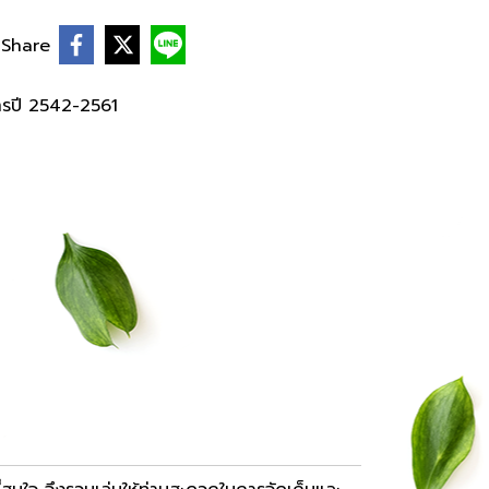
Share
ารปี 2542-2561