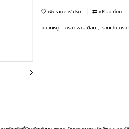
เพิ่มรายการโปรด
เปรียบเทียบ
หมวดหมู่ :
วารสารรายเดือน
,
รวมเล่มวารส