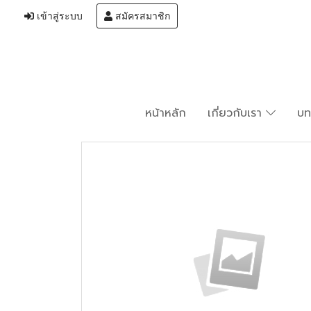
เข้าสู่ระบบ
สมัครสมาชิก
หน้าหลัก
เกี่ยวกับเรา
บ